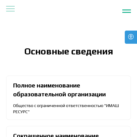
Основные сведения
Полное наименование
образовательной организации
Общество с ограниченной ответственностью "ИМАШ
РЕСУРС"
Сокращенное наименование