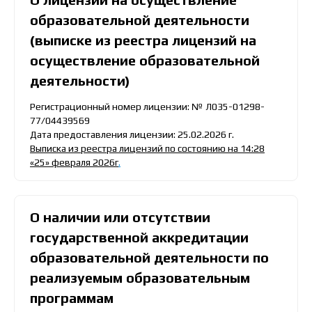
образовательной деятельности
(выписке из реестра лицензий на
осуществление образовательной
деятельности)
Регистрационный номер лицензии: № Л035-01298-
77/04439569
Дата предоставления лицензии: 25.02.2026 г.
Выписка из реестра лицензий по состоянию на 14:28
«25» февраля 2026г
.
О наличии или отсутствии
государственной аккредитации
образовательной деятельности по
реализуемым образовательным
программам