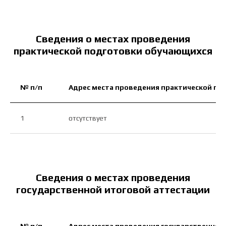
Сведения о местах проведения
практической подготовки обучающихся
№ п/п
Адрес места проведения практической по
1
отсутствует
Сведения о местах проведения
государственной итоговой аттестации
ЗАДАЙТЕ СВОЙ
ВОПРОС