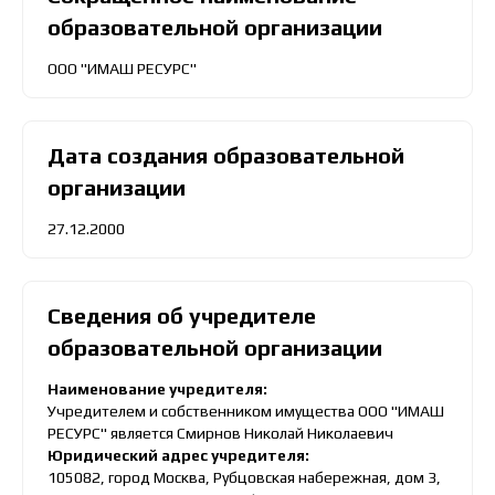
образовательной организации
ООО "ИМАШ РЕСУРС"
Дата создания образовательной
организации
27.12.2000
Сведения об учредителе
образовательной организации
Наименование учредителя:
Учредителем и собственником имущества ООО "ИМАШ
РЕСУРС" является Смирнов Николай Николаевич
Юридический адрес учредителя:
105082, город Москва, Рубцовская набережная, дом 3,