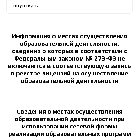
отсутствует.
Информация о местах осуществления
образовательной деятельности,
сведения о которых в соответствии с
Федеральным законом № 273-ФЗ не
включаются в соответствующую запись
в реестре лицензий на осуществление
образовательной деятельности
Сведения
о
местах осуществления
образовательной деятельности при
использовании сетевой формы
реализации образовательных программ