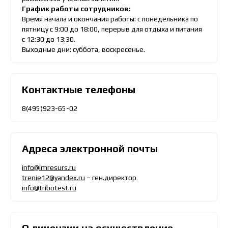
График работы сотрудников:
Время начала и окончания работы: с понедельника по
пятницу с 9:00 до 18:00, перерыв для отдыха и питания
с 12:30 до 13:30.
Выходные дни: суббота, воскресенье.
Контактные телефоны
8(495)923-65-02
Адреса электронной почты
info@imresurs.ru
trenie12@yandex.ru
– ген.директор
info@tribotest.ru
О лицензии на осуществление