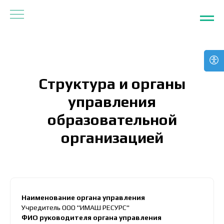
Структура и органы
управления
образовательной
организацией
Наименование органа управления
Учредитель ООО "ИМАШ РЕСУРС"
ФИО руководителя органа управления